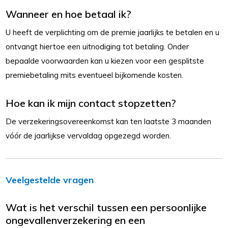
Wanneer en hoe betaal ik?
U heeft de verplichting om de premie jaarlijks te betalen en u
ontvangt hiertoe een uitnodiging tot betaling. Onder
bepaalde voorwaarden kan u kiezen voor een gesplitste
premiebetaling mits eventueel bijkomende kosten.
Hoe kan ik mijn contact stopzetten?
De verzekeringsovereenkomst kan ten laatste 3 maanden
vóór de jaarlijkse vervaldag opgezegd worden.
Veelgestelde vragen
Wat is het verschil tussen een persoonlijke
ongevallenverzekering en een