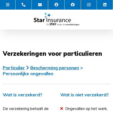
Verzekeringen voor particulieren
Particulier
Bescherming personen
>
Persoonlijke ongevallen
Wat is verzekerd?
Wat is niet verzekerd?
De verzekering betaalt de
Ongevallen op het werk,