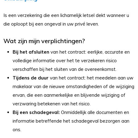
Is een verzekering die een lichamelijk letsel dekt wanneer u
die oploopt bij een ongeval in uw privé leven.
Wat zijn mijn verplichtingen?
Bij het afsluiten
van het contract: eerlijke, accurate en
volledige informatie over het te verzekeren risico
verschaffen bij het sluiten van de overeenkomst.
Tijdens de duur
van het contract: het meedelen aan uw
makelaar van de nieuwe omstandigheden of de wijziging
ervan, die een aanmerkelijke en blijvende wijziging of
verzwaring betekenen van het risico.
Bij een schadegeval:
Onmiddellijk alle documenten en
informatie betreffende het schadegeval bezorgen aan
ons.