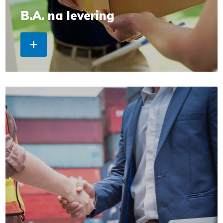
B.A. na levering