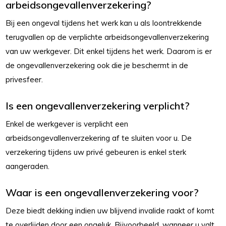
arbeidsongevallenverzekering?
Bij een ongeval tijdens het werk kan u als loontrekkende
terugvallen op de verplichte arbeidsongevallenverzekering
van uw werkgever. Dit enkel tijdens het werk. Daarom is er
de ongevallenverzekering ook die je beschermt in de
privesfeer.
Is een ongevallenverzekering verplicht?
Enkel de werkgever is verplicht een
arbeidsongevallenverzekering af te sluiten voor u. De
verzekering tijdens uw privé gebeuren is enkel sterk
aangeraden.
Waar is een ongevallenverzekering voor?
Deze biedt dekking indien uw blijvend invalide raakt of komt
te overlijden door een ongeluk. Bijvoorbeeld, wanneer u valt,