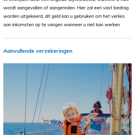
wordt aangevallen of aangereden. Hier zal een vast bedrag
worden uitgekeerd, dit geld kan u gebruiken om het verlies
aan inkomsten op te vangen wanneer u niet kan werken.
Aanvullende verzekeringen