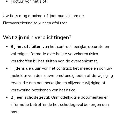
Factuur van het slot
Uw fiets mag maximaal 1 jaar oud zijn om de
Fietsverzekering te kunnen afsluiten.
Wat zijn mijn verplichtingen?
Bij het afsluiten
van het contract: eerlijke, accurate en
volledige informatie over het te verzekeren risico
verschaffen bij het sluiten van de overeenkomst.
Tijdens de duur
van het contract: het meedelen aan uw
makelaar van de nieuwe omstandigheden of de wijziging
ervan, die een aanmerkelijke en blijvende wijziging of
verzwaring betekenen van het risico.
Bij een schadegeval:
Onmiddellijk alle documenten en
informatie betreffende het schadegeval bezorgen aan
ons.