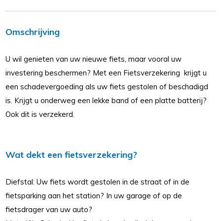
Omschrijving
U wil genieten van uw nieuwe fiets, maar vooral uw
investering beschermen? Met een Fietsverzekering krijgt u
een schadevergoeding als uw fiets gestolen of beschadigd
is. Krijgt u onderweg een lekke band of een platte batterij?
Ook dit is verzekerd.
Wat dekt een fietsverzekering?
Diefstal: Uw fiets wordt gestolen in de straat of in de
fietsparking aan het station? In uw garage of op de
fietsdrager van uw auto?