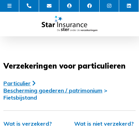
Verzekeringen voor particulieren
Particulier
Bescherming goederen / patrimonium
>
Fietsbijstand
Wat is verzekerd?
Wat is niet verzekerd?