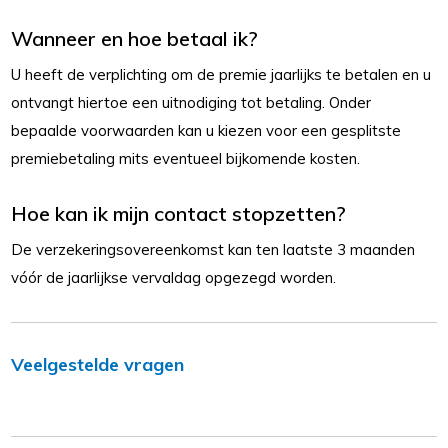
Wanneer en hoe betaal ik?
U heeft de verplichting om de premie jaarlijks te betalen en u
ontvangt hiertoe een uitnodiging tot betaling. Onder
bepaalde voorwaarden kan u kiezen voor een gesplitste
premiebetaling mits eventueel bijkomende kosten.
Hoe kan ik mijn contact stopzetten?
De verzekeringsovereenkomst kan ten laatste 3 maanden
vóór de jaarlijkse vervaldag opgezegd worden.
Veelgestelde vragen