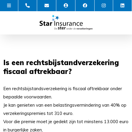
Is een rechtsbijstandverzekering
fiscaal aftrekbaar?
Een rechtsbijstandsverzekering is fiscaal aftrekbaar onder
bepaalde voorwaarden.
Je kan genieten van een belastingsvermindering van 40% op
verzekeringspremies tot 310 euro.
Voor die premie moet je gedekt zijn tot minstens 13.000 euro
in burgerlijke zaken,