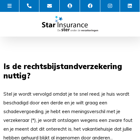
Is de rechtsbijstandverzekering
nuttig?
Stel je wordt vervolgd omdat je te snel reed, je huis wordt
beschadigd door een derde en je wilt graag een
schadevergoeding, je hebt een meningsverschil met je
verzekeraar (*), je wordt ontslagen wegens een zware fout
en je meent dat dit onterecht is, het vakantiehuisje dat jullie
hebben gehuurd blijkt al ingenomen door anderen...