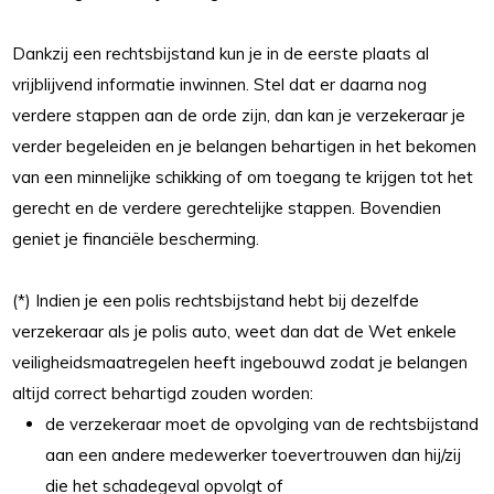
Dankzij een rechtsbijstand kun je in de eerste plaats al
vrijblijvend informatie inwinnen. Stel dat er daarna nog
verdere stappen aan de orde zijn, dan kan je verzekeraar je
verder begeleiden en je belangen behartigen in het bekomen
van een minnelijke schikking of om toegang te krijgen tot het
gerecht en de verdere gerechtelijke stappen. Bovendien
geniet je financiële bescherming.
(*) Indien je een polis rechtsbijstand hebt bij dezelfde
verzekeraar als je polis auto, weet dan dat de Wet enkele
veiligheidsmaatregelen heeft ingebouwd zodat je belangen
altijd correct behartigd zouden worden:
de verzekeraar moet de opvolging van de rechtsbijstand
aan een andere medewerker toevertrouwen dan hij/zij
die het schadegeval opvolgt of